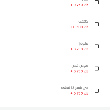
دك 0.750 +
كاتشب
دك 0.500 +
مايونيز
دك 0.750 +
صوص خاص
دك 0.750 +
جبن شيدر 12 قطعه
دك 0.750 +