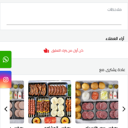
ملاحظات
آراء العملاء
كن أول من يترك التعليق
عادة يشترى مع